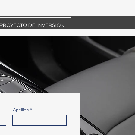
PROYECTO DE INVERSIÓN
Apellido