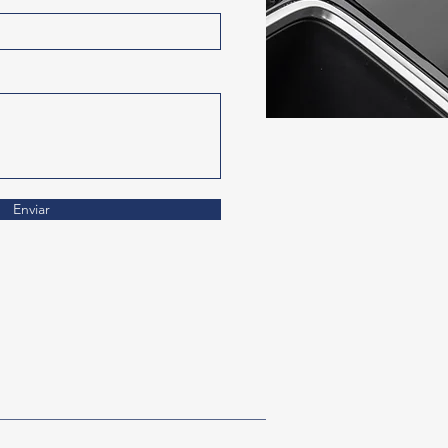
Enviar