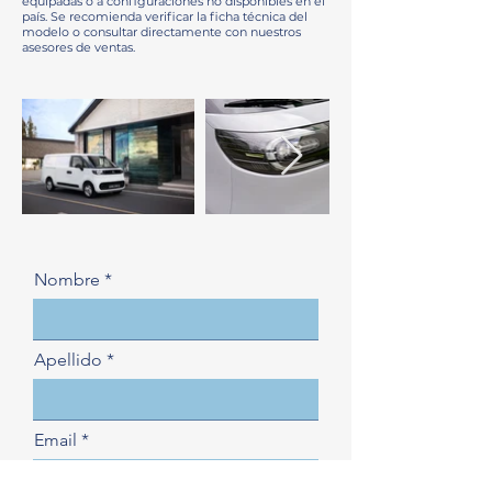
equipadas o a configuraciones no disponibles en el
país. Se recomienda verificar la ficha técnica del
modelo o consultar directamente con nuestros
asesores de ventas.
Nombre
Apellido
Email