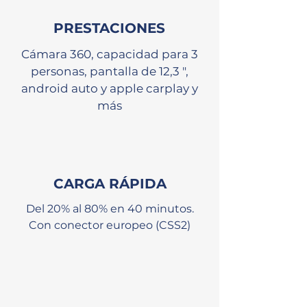
PRESTACIONES
Cámara 360, capacidad para 3
personas, pantalla de 12,3 ",
android auto y apple carplay y
más
CARGA RÁPIDA
Del 20% al 80% en 40 minutos.
Con conector europeo (CSS2)