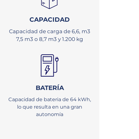
CAPACIDAD
Capacidad de carga de 6,6, m3
7,5 m3 o 8,7 m3 y 1.200 kg
BATERÍA
Capacidad de bateria de 64 kWh,
lo que resulta en una gran
autonomía