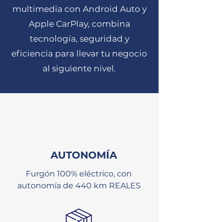
multimedia con Android Auto y
Apple CarPlay, combina
tecnología, seguridad y
eficiencia para llevar tu negocio
al siguiente nivel.
AUTONOMÍA
Furgón 100% eléctrico, con
autonomía de 440 km REALES