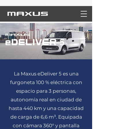
La Maxus eDeliver 5 es una
furgoneta 100 % eléctrica con
espacio para 3 personas,
autonomía real en ciudad de
hasta 440 km y una capacidad
de carga de 6,6 m³. Equipada
con cámara 360° y pantalla