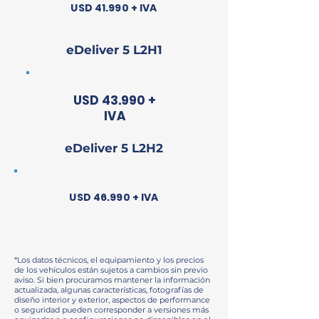
USD 41.990 + IVA
eDeliver 5 L2H1
USD 43.990 +
IVA
eDeliver 5 L2H2
USD 46.990 + IVA
*Los datos técnicos, el equipamiento y los precios
de los vehículos están sujetos a cambios sin previo
aviso. Si bien procuramos mantener la información
actualizada, algunas características, fotografías de
diseño interior y exterior, aspectos de performance
o seguridad pueden corresponder a versiones más