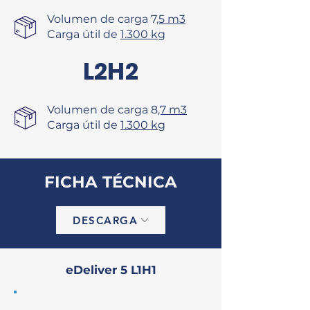
Volumen de carga 7
,5 m3
Carga útil de
1.300 kg
L2H2
Volumen de carga 8
,7 m3
Carga útil de
1.300 kg
FICHA TÉCNICA
DESCARGA
eDeliver 5 L1H1