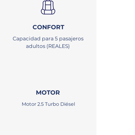
CONFORT
Capacidad para 5 pasajeros
adultos (REALES)
MOTOR
Motor 2.5 Turbo Diésel