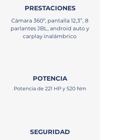
PRESTACIONES
Cámara 360º, pantalla 12,3”, 8
parlantes JBL, android auto y
carplay inalámbrico
POTENCIA
Potencia de 221 HP y 520 Nm
SEGURIDAD