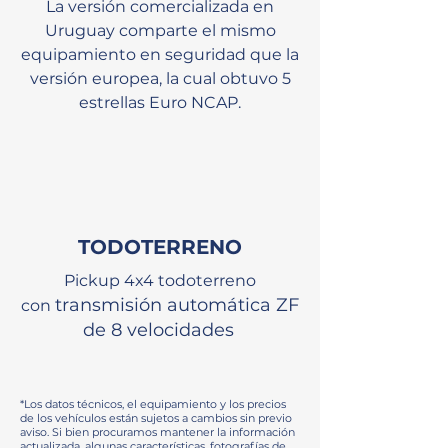
La versión comercializada en
Uruguay comparte el mismo
equipamiento en seguridad que la
versión europea, la cual obtuvo 5
estrellas Euro NCAP.
TODOTERRENO
Pickup 4x4 todoterreno
transmisión automática ZF
con
de 8 velocidades
*Los datos técnicos, el equipamiento y los precios
de los vehículos están sujetos a cambios sin previo
aviso. Si bien procuramos mantener la información
actualizada, algunas características, fotografías de