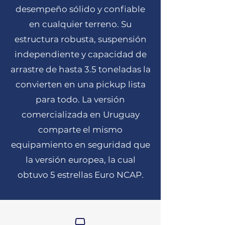
desempeño sólido y confiable
en cualquier terreno. Su
estructura robusta, suspensión
independiente y capacidad de
arrastre de hasta 3.5 toneladas la
convierten en una pickup lista
para todo. La versión
comercializada en Uruguay
comparte el mismo
equipamiento en seguridad que
la versión europea, la cual
obtuvo 5 estrellas Euro NCAP.