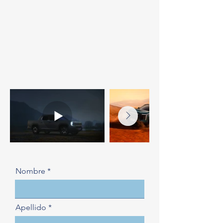
Nombre
Apellido