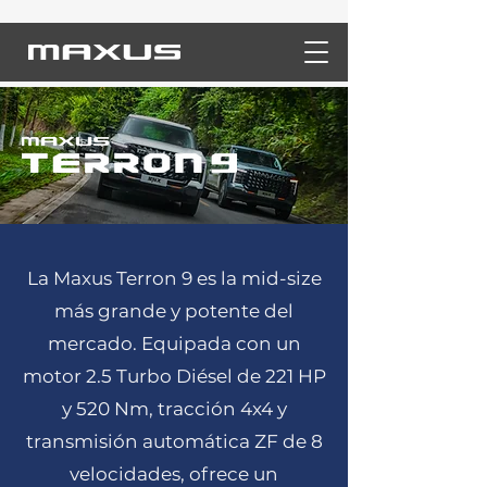
La Maxus Terron 9 es la mid-size
más grande y potente del
mercado. Equipada con un
motor 2.5 Turbo Diésel de 221 HP
y 520 Nm, tracción 4x4 y
transmisión automática ZF de 8
velocidades, ofrece un