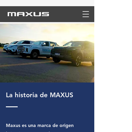
La historia de MAXUS
Maxus es una marca de origen