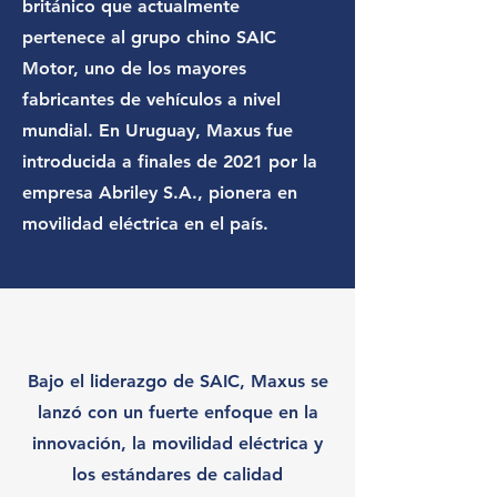
británico que actualmente
pertenece al grupo chino SAIC
Motor, uno de los mayores
fabricantes de vehículos a nivel
mundial. En Uruguay, Maxus fue
introducida a finales de 2021 por la
empresa Abriley S.A., pionera en
movilidad eléctrica en el país.
Bajo el liderazgo de SAIC, Maxus se
lanzó con un fuerte enfoque en la
innovación, la movilidad eléctrica y
los estándares de calidad