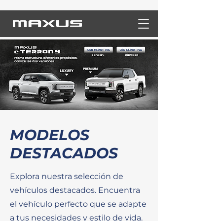
MODELOS
DESTACADOS
Explora nuestra selección de
vehículos destacados. Encuentra
el vehículo perfecto que se adapte
a tus necesidades y estilo de vida.