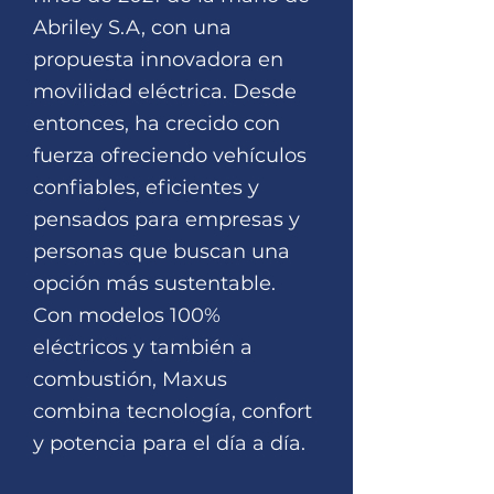
Abriley S.A, con una
propuesta innovadora en
movilidad eléctrica. Desde
entonces, ha crecido con
fuerza ofreciendo vehículos
confiables, eficientes y
pensados para empresas y
personas que buscan una
opción más sustentable.
Con modelos 100%
eléctricos y también a
combustión, Maxus
combina tecnología, confort
y potencia para el día a día.