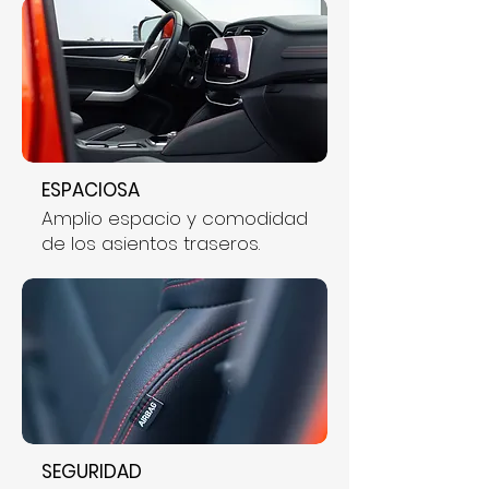
ESPACIOSA
Amplio espacio y comodidad
de los asientos traseros.
SEGURIDAD