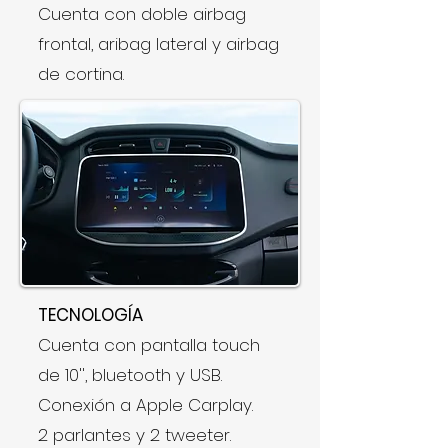
Cuenta con doble airbag
frontal, aribag lateral y airbag
de cortina.
TECNOLOGÍA
Cuenta con pantalla touch
de 10'', bluetooth y USB.
Conexión a Apple Carplay.
2 parlantes y 2 tweeter.