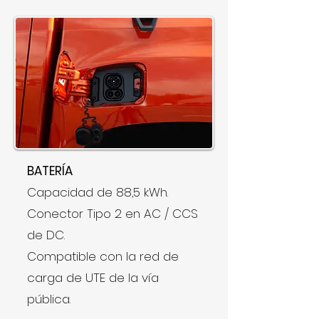
BATERÍA
Capacidad de 88,5 kWh.
Conector Tipo 2 en AC / CCS
de DC.
Compatible con la red de
carga de UTE de la vía
pública.