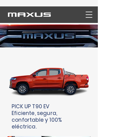
PICK UP T90 EV
Eficiente, segura,
confortable y 100%
eléctrica.